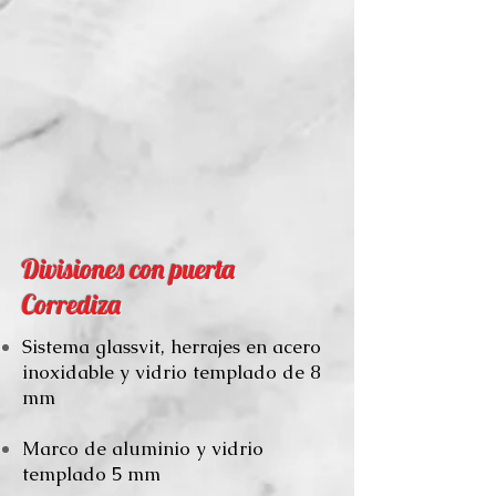
Divisiones con puerta
Corrediza
Sistema glassvit, herrajes en acero
inoxidable y vidrio templado de 8
mm
Marco de aluminio y vidrio
templado 5 mm