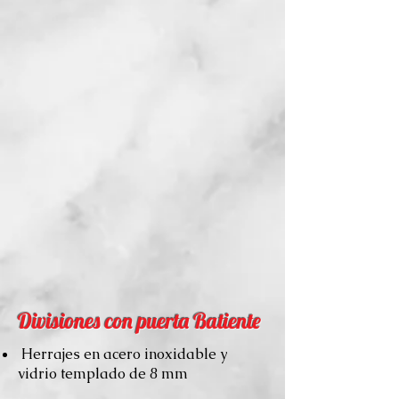
Divisiones con puerta Batiente
Herrajes en acero inoxidable y
vidrio templado de 8 mm