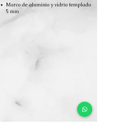
Marco de aluminio y vidrio templado
5 mm
Divisiones en Acrilico